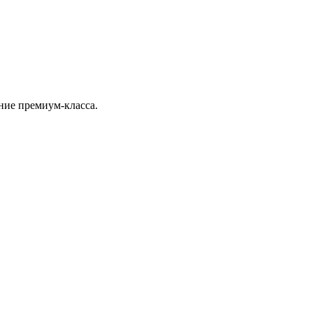
ние премиум-класса.