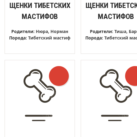
ЩЕНКИ ТИБЕТСКИХ
ЩЕНКИ ТИБЕТС
МАСТИФОВ
МАСТИФОВ
Родители:
Нюра
Норман
Родители:
Тиша
Бар
Порода:
Тибетский мастиф
Порода:
Тибетский ма