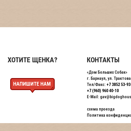
ХОТИТЕ ЩЕНКА?
КОНТАКТЫ
«Дом Больших Собак»
г. Барнаул
,
ул. Трактова
НАПИШИТЕ НАМ
Тел/Факс:
+7 3852 53-93
+7 (960) 960 40-10
E-Mail:
gav@bigdoghous
схема проезда
Политика конфиденци