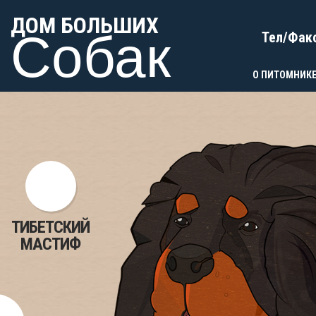
ДОМ БОЛЬШИХ
Собак
Тел/Фак
О ПИТОМНИК
ТИБЕТСКИЙ
МАСТИФ